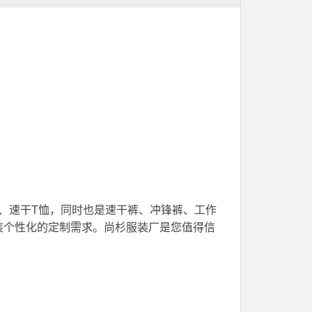
、速干T恤，同时也是速干裤、冲锋裤、工作
装个性化的定制需求。尚杉服装厂是您值得信