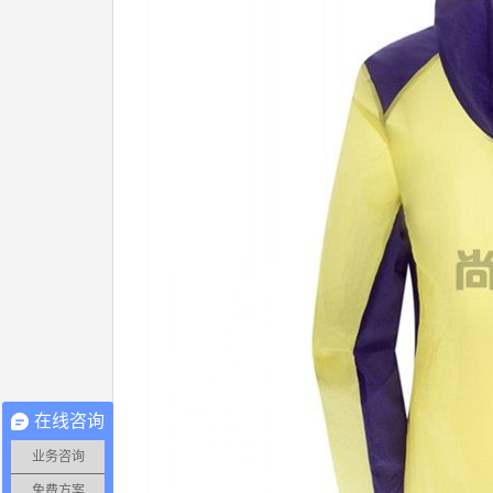
在线咨询
业务咨询
免费方案