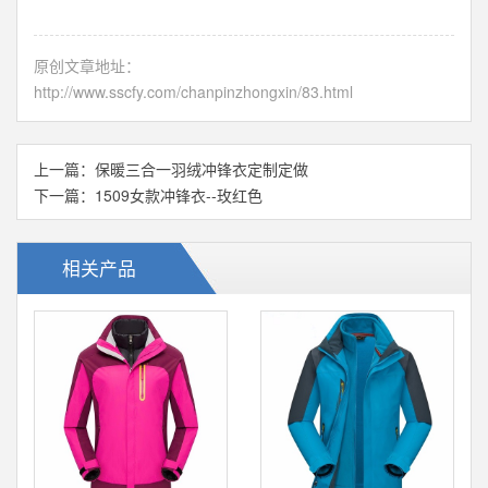
原创文章地址：
http://www.sscfy.com/chanpinzhongxin/83.html
上一篇：
保暖三合一羽绒冲锋衣定制定做
下一篇：
1509女款冲锋衣--玫红色
相关产品